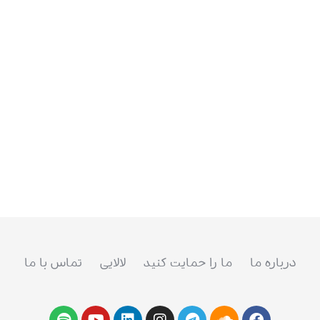
درباره ما
ما را حمایت کنید
لالایی
تماس با ما