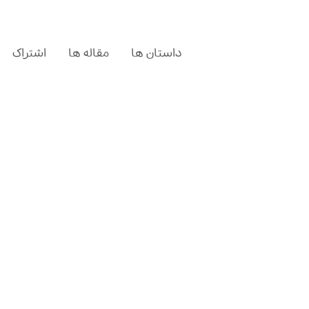
داستان ها
مقاله ها
اشتراک