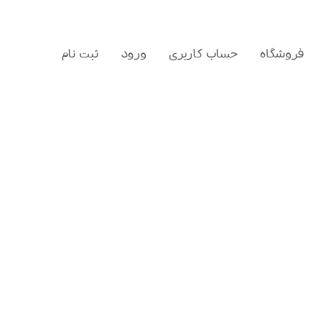
فروشگاه
حساب کاربری
ورود
ثبت نام