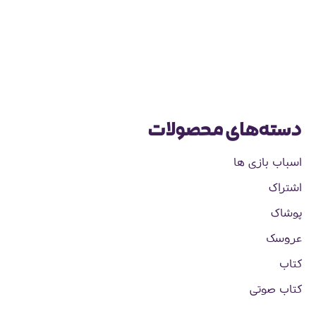
دسته‌های محصولات
اسباب بازی ها
اشتراک
پوشاک
عروسک
کتاب
کتاب صوتی