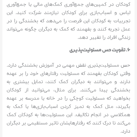
کودکان در کمپین‌های جمع‌آوری کمک‌های مالی یا جمع‌آوری
لباس و اسباب‌بازی برای کودکان نیازمند شرکت کنید. این
تجربیات به کودکان این فرصت را می‌دهد که بخشندگی را در
عمل تجربه کنند و بفهمند که کمک به دیگران چگونه می‌تواند
زندگی افراد را تغییر دهد.
۶. تقویت حس مسئولیت‌پذیری
حس مسئولیت‌پذیری نقش مهمی در آموزش بخشندگی دارد.
وقتی کودکان بفهمند که مسئولیت رفتارهای خود را بر عهده
دارند و می‌توانند به دیگران کمک کنند، تمایل بیشتری به
بخشندگی پیدا می‌کنند. برای مثال، می‌توانید از کودکان
بخواهید که مسئولیت کوچکی را در خانه یا مدرسه بر عهده
بگیرند، مثل کمک به تمیز کردن اسباب‌بازی‌ها یا کمک به
همکلاسی در انجام تکالیف. این مسئولیت‌ها به کودکان کمک
می‌کند تا درک کنند که رفتارهایشان تاثیر مستقیمی بر دیگران
دارد.