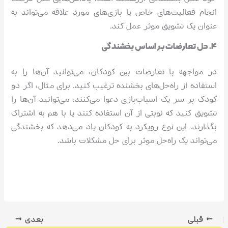
انجام فعالیت‌های خاص یا بازی‌های مورد علاقه می‌تواند به
عنوان یک تشویق موثر عمل کند.
۴. حل تعارضات بر اساس بخشندگی
در مواجهه با تعارضات بین کودکان، می‌توانید آن‌ها را به
استفاده از راه‌حل‌های بخشنده ترغیب کنید. برای مثال، اگر دو
کودک بر سر یک اسباب‌بازی دعوا می‌کنند، می‌توانید آن‌ها را
تشویق کنید که نوبتی از آن استفاده کنند یا با هم به اشتراک
بگذارند. این نوع رویکرد به کودکان یاد می‌دهد که بخشندگی
می‌تواند یک راه‌حل موثر برای حل مشکلات باشد.
قبلی
بعدی