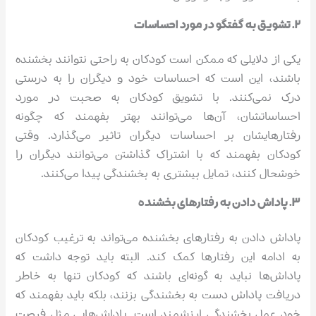
۲. تشویق به گفتگو در مورد احساسات
یکی از دلایلی که ممکن است کودکان به راحتی نتوانند بخشنده
باشند، این است که احساسات خود و دیگران را به درستی
درک نمی‌کنند. با تشویق کودکان به صحبت در مورد
احساساتشان، آن‌ها می‌توانند بهتر بفهمند که چگونه
رفتارهایشان بر احساسات دیگران تاثیر می‌گذارد. وقتی
کودکان بفهمند که با اشتراک گذاشتن می‌توانند دیگران را
خوشحال کنند، تمایل بیشتری به بخشندگی پیدا می‌کنند.
۳. پاداش دادن به رفتارهای بخشنده
پاداش دادن به رفتارهای بخشنده می‌تواند به ترغیب کودکان
به ادامه این رفتارها کمک کند. البته باید توجه داشت که
پاداش‌ها نباید به گونه‌ای باشند که کودکان تنها به خاطر
دریافت پاداش دست به بخشندگی بزنند، بلکه باید بفهمند که
خود عمل بخشندگی ارزشمند است. پاداش‌هایی مثل فرصت