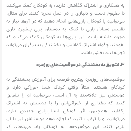
به همکاری و اشتراک گذاشتن دارند، به کودکان کمک می‌کنند
تا مفهوم دست و دلبازی را در عمل تجربه کنند. برای مثال،
می‌توانید با کودکان بازی‌هایی انجام دهید که در آن‌ها نیاز به
تقسیم وسایل بازی یا کمک به دوستان برای پیشبرد بازی
وجود داشته باشد. این بازی‌ها به کودکان کمک می‌کنند که
بفهمند چگونه اشتراک گذاشتن و بخشندگی به دیگران می‌تواند
تجربه لذت‌بخشی باشد.
۳. تشویق به بخشندگی در موقعیت‌های روزمره
موقعیت‌های روزمره بهترین فرصت برای آموزش بخشندگی به
کودکان هستند. مثلاً وقتی کودک شما خوراکی دارد و
دوستش نیز علاقه‌مند به آن است، می‌توانید او را تشویق
کنید که مقداری از خوراکی‌اش را با دوستش به اشتراک
بگذارد. همچنین، اگر کودکی اسباب‌بازی جدیدی دارد،
می‌توانید او را ترغیب کنید که اجازه دهد دوستانش نیز با آن
بازی کنند. این موقعیت‌ها به کودکان یاد می‌دهند که