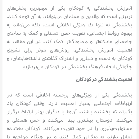
آموزش بخشندگی به کودکان یکی از مهم‌ترین بخش‌های
تربیتی است که والدین و معلمان می‌توانند به آن توجه کنند.
بخشندگی نه تنها یک ویژگی اخلاقی است، بلکه می‌تواند به
بهبود روابط اجتماعی، تقویت حس همدلی و کمک به ساختن
جامعه‌ای عادلانه‌تر و هماهنگ‌تر کمک کند. در این مقاله، به
اهمیت آموزش بخشندگی، روش‌های موثر برای تشویق
کودکان به دست و دلبازی و اشتراک گذاشتن داشته‌هایشان، و
چگونگی ایجاد فرهنگ بخشندگی در کودکان می‌پردازیم.
اهمیت بخشندگی در کودکان
بخشندگی یکی از ویژگی‌های برجسته اخلاقی است که در
ارتباطات اجتماعی بسیار اهمیت دارد. وقتی کودکان یاد
بگیرند که بخشنده باشند، آن‌ها با دیگران بهتر ارتباط برقرار
می‌کنند، دوستان بیشتری پیدا می‌کنند و حس همدلی و
مسئولیت‌پذیری را در خود تقویت می‌کنند. کودکان بخشنده
تمایل دارند به دیگران کمک کنند و در هنگام مواجهه با