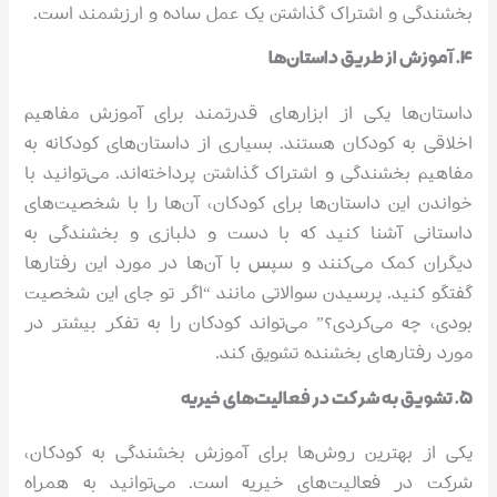
بخشندگی و اشتراک گذاشتن یک عمل ساده و ارزشمند است.
۴. آموزش از طریق داستان‌ها
داستان‌ها یکی از ابزارهای قدرتمند برای آموزش مفاهیم
اخلاقی به کودکان هستند. بسیاری از داستان‌های کودکانه به
مفاهیم بخشندگی و اشتراک گذاشتن پرداخته‌اند. می‌توانید با
خواندن این داستان‌ها برای کودکان، آن‌ها را با شخصیت‌های
داستانی آشنا کنید که با دست و دلبازی و بخشندگی به
دیگران کمک می‌کنند و سپس با آن‌ها در مورد این رفتارها
گفتگو کنید. پرسیدن سوالاتی مانند “اگر تو جای این شخصیت
بودی، چه می‌کردی؟” می‌تواند کودکان را به تفکر بیشتر در
مورد رفتارهای بخشنده تشویق کند.
۵. تشویق به شرکت در فعالیت‌های خیریه
یکی از بهترین روش‌ها برای آموزش بخشندگی به کودکان،
شرکت در فعالیت‌های خیریه است. می‌توانید به همراه