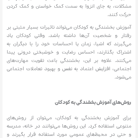
مشکلات، به جای انزوا به سمت کمک خواستن و کمک کردن
حرکت کنند.
آموزش بخشندگی به کودکان می‌تواند تاثیرات بسیار مثبتی بر
رفتار و شخصیت آن‌ها داشته باشد. وقتی کودکان یاد
می‌گیرند که اشیا، زمان یا احساسات خود را با دیگران به
اشتراک بگذارند، احساس رضایت و خوشبختی درونی پیدا
می‌کنند. علاوه بر این، بخشندگی باعث تقویت مهارت‌های
اجتماعی، افزایش اعتماد به نفس و بهبود تعاملات اجتماعی
می‌شود.
روش‌های آموزش بخشندگی به کودکان
برای آموزش بخشندگی به کودکان، می‌توان از روش‌های
متنوعی استفاده کرد. این روش‌ها می‌توانند در خانه، مدرسه
و حتی در محیط‌های عمومی مورد استفاده قرار بگیرند و