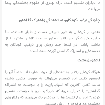
با دیگران تقسیم کنند، درک بهتری از مفهوم بخشندگی پیدا
می‌کنند.
چگونگی ترغیب کودکان به بخشندگی و اشتراک گذاشتن
بعضی از کودکان به طور طبیعی دست و دلباز هستند، اما
برای برخی دیگر این رفتار ممکن است به تلاش بیشتری نیاز
داشته باشد. در اینجا چند روش برای ترغیب کودکان به
بخشندگی و اشتراک گذاشتن آورده شده است:
۱. تشویق مثبت
هرگاه کودکی رفتار بخشنده‌ای از خود نشان داد، حتماً آن را
تحسین کنید. این تحسین می‌تواند به صورت کلامی باشد،
مانند گفتن “آفرین که اسباب‌بازیت را با دوستت به اشتراک
گذاشتی” یا “خیلی خوبه که خوراکیت رو با دوستت تقسیم
کردی.” این نوع تشویق‌ها به کودکان یاد می‌دهد که رفتارهای
بخشنده مورد توجه و ارزش هستند.