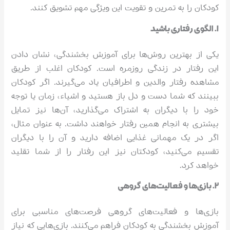
کودکان را به تمرین و تقویت این ویژگی مهم تشویق کنند.
۱. الگوی رفتاری باشید
یکی از بهترین روش‌ها برای آموزش بخشندگی، نشان دادن
این رفتار در زندگی روزمره است. کودکان اغلب از طریق
مشاهده رفتار والدین و اطرافیان یاد می‌گیرند. اگر کودکان
ببینند که شما دست و دل باز هستید و اشیاء، زمان یا توجه
خود را با دیگران به اشتراک می‌گذارید، آن‌ها نیز تمایل
بیشتری به انجام همین رفتار خواهند داشت. به عنوان مثال،
اگر در یک مهمانی غذایی اضافه دارید و آن را با دیگران
تقسیم می‌کنید، کودکتان نیز این رفتار را از شما تقلید
خواهد کرد.
۲. بازی‌ها و فعالیت‌های گروهی
بازی‌ها و فعالیت‌های گروهی فرصت‌های مناسبی برای
آموزش بخشندگی به کودکان فراهم می‌کنند. بازی‌هایی که نیاز