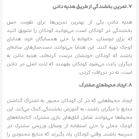
۷. تمرین بخشندگی از طریق هدیه دادن
هدیه دادن یکی از بهترین تمرین‌ها برای تقویت حس
بخشندگی در کودکان است. می‌توانید کودکان را تشویق کنید
که برای دوستان، خانواده یا حتی همسایگان خود هدایای
کوچک تهیه کنند. این هدایا می‌توانند دست‌سازهای ساده‌ای
باشند که کودکان خودشان درست کرده‌اند. هدیه دادن به
دیگران باعث می‌شود کودکان بفهمند که لذت اصلی در دادن
است، نه در دریافت کردن.
۸. ایجاد محیط‌های مشترک
ایجاد محیط‌هایی که در آن کودکان مجبور به اشتراک گذاشتن
منابع با دیگران باشند، به آموزش بخشندگی کمک می‌کند. این
محیط‌ها می‌توانند شامل اتاق‌های بازی مشترک، کتابخانه‌های
کوچک محلی یا حتی استفاده از وسایل ورزشی مشترک در
مدرسه باشند. وقتی کودکان یاد بگیرند که منابع محدودی را