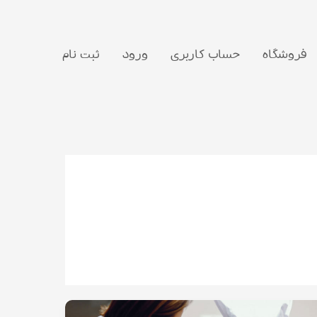
فروشگاه
حساب کاربری
ورود
ثبت نام