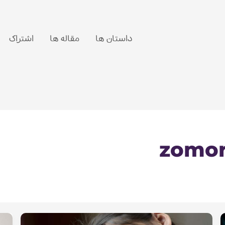
داستان ها
مقاله ها
اشتراک