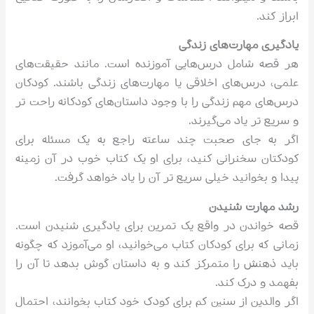
ابراز کند.
یادگیری مهارت‌های زندگی
هر قصه شامل درس‌هایی آموزنده است. مانند حقیقت‌های
علمی، درس‌های اخلاقی یا مهارت‌های زندگی باشند. کودکان
درس‌های مهم زندگی را با وجود داستان‌های کودکانه راحت ‌تر
و سریع ‌تر یاد می‌گیرند.
اگر به جای صحبت چند ساعته راجع به یک مسئله برای
کودکتان سخنرانی کنید، برای او یک کتاب خوب در آن زمینه
پیدا و بخوانید خیلی سریع ‌تر آن را یاد خواهد گرفت.
رشد مهارت شنیدن
قصه خواندن در واقع یک تمرین برای یادگیری شنیدن است.
زمانی که برای کودکان کتاب می‌خوانید، او می‌آموزد که چگونه
باید ذهنش را متمرکز کند و به داستان گوش بدهد تا آن را
بفهمد و درک کند.
اگر والدین از سنین کم برای کودک خود کتاب بخوانند، احتمال