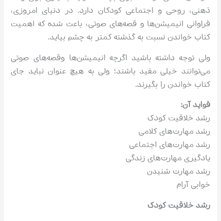
ذهنی، روحی و اجتماعی کودکان دارد. در دنیای امروزی،
فراوانی انیمیشن‌ها و قصه‌های صوتی، باعث شده که اهمیت
کتاب خواندن نسبت به گذشته کمتر به چشم بیاید.
ولی توجه داشته باشید اگرچه انیمیشن‌ها وقصه‌های صوتی
می‌توانند خیلی مفید باشند؛ ولی به هیچ عنوان نباید جای
کتاب خواندن را بگیرند.
فواید آن:
رشد خلاقیت کودک
رشد مهارت‌های کلامی
رشد مهارت‌های اجتماعی
یادگیری مهارت‌های زندگی
رشد مهارت شنیدن
خوابی آرام
رشد خلاقیت کودک