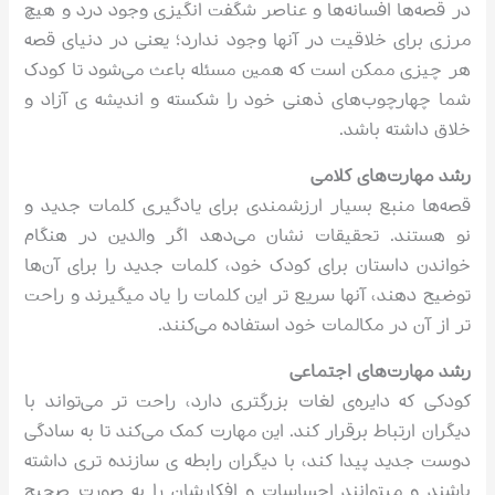
در قصه‌ها افسانه‌ها و عناصر شگفت انگیزی وجود درد و هیچ
مرزی برای خلاقیت در آنها وجود ندارد؛ یعنی در دنیای قصه
هر چیزی ممکن است که همین مسئله باعث می‌شود تا کودک
شما چهارچوب‌های ذهنی‌ خود را شکسته و اندیشه ی آزاد و
خلاق داشته باشد.
رشد مهارت‌های کلامی
قصه‌ها منبع بسیار ارزشمندی برای یادگیری کلمات جدید و
نو هستند. تحقیقات نشان می‌دهد اگر والدین در هنگام
خواندن داستان برای کودک خود، کلمات جدید را برای آن‌ها
توضیح دهند، آنها سریع ‌تر این کلمات را یاد میگیرند و راحت
‌تر از آن در مکالمات خود استفاده می‌کنند.
رشد مهارت‌های اجتماعی
کودکی که دایره‌ی لغات بزرگتری دارد، راحت ‌تر می‌تواند با
دیگران ارتباط برقرار کند. این مهارت کمک می‌کند تا به سادگی
دوست جدید پیدا کند، با دیگران رابطه‌ ی سازنده تری داشته
باشند و میتوانند احساسات و افکارشان را به صورت صحیح