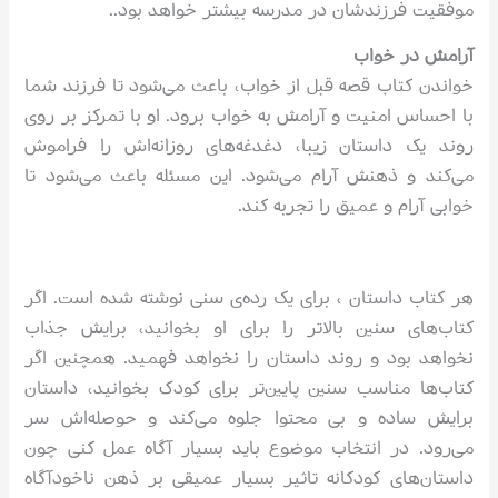
موفقیت فرزندشان در مدرسه بیشتر خواهد بود..
آرامش در خواب
خواندن کتاب قصه قبل از خواب، باعث می‌شود تا فرزند شما
با احساس امنیت و آرامش به خواب برود. او با تمرکز بر روی
روند یک داستان زیبا، دغدغه‌های روزانه‌اش را فراموش
می‌کند و ذهنش آرام می‌شود. این مسئله باعث می‌شود تا
خوابی آرام و عمیق را تجربه کند.
هر کتاب داستان ، برای یک رده‌ی سنی نوشته شده است. اگر
کتاب‌های سنین بالاتر را برای او بخوانید، برایش جذاب
نخواهد بود و روند داستان را نخواهد فهمید. همچنین اگر
کتاب‌ها مناسب سنین پایین‌تر برای کودک بخوانید، داستان
برایش ساده و بی محتوا جلوه می‌کند و حوصله‌اش سر
می‌رود. در انتخاب موضوع باید بسیار آگاه عمل کنی چون
داستان‌های کودکانه تاثیر بسیار عمیقی بر ذهن ناخودآگاه