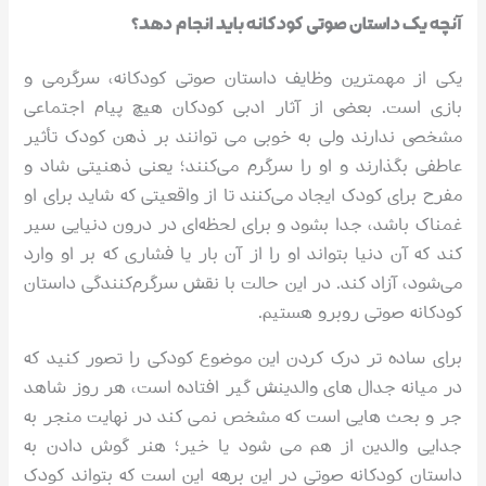
آنچه یک داستان صوتی کودکانه باید انجام دهد؟
یکی از مهمترین وظایف داستان صوتی کودکانه، سرگرمی و
بازی است. بعضی از آثار ادبی کودکان هیچ پیام اجتماعی
مشخصی ندارند ولی به خوبی می توانند بر ذهن کودک تأثیر
عاطفی بگذارند و او را سرگرم می‌کنند؛ یعنی ذهنیتی شاد و
مفرح برای کودک ایجاد می‌کنند تا از واقعیتی که شاید برای او
غمناک باشد، جدا بشود و برای لحظه‌ای در درون دنیایی سیر
کند که آن دنیا بتواند او را از آن بار یا فشاری که بر او وارد
می‌شود، آزاد کند. در این حالت با نقش سرگرم‌کنندگی داستان
کودکانه صوتی روبرو هستیم.
برای ساده تر درک کردن این موضوع کودکی را تصور کنید که
در میانه جدال های والدینش گیر افتاده است، هر روز شاهد
جر و بحث هایی است که مشخص نمی کند در نهایت منجر به
جدایی والدین از هم می شود یا خیر؛ هنر گوش دادن به
داستان کودکانه صوتی در این برهه این است که بتواند کودک