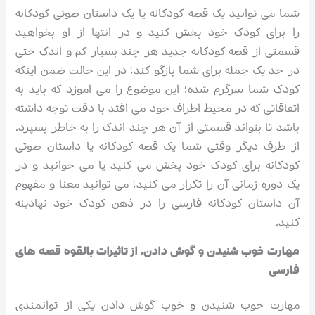
شما می توانید یک قصه کودکانه یا یک داستان صوتی کودکانه
را برای کودک خود پخش کنید و در انتها از او بخواهید
قسمتی از قصه کودکانه جدید هر چند بسیار کم و اندک حتی
در حد یک جمله برای شما بازگو کند؛ در این حالت ضمن اینکه
کودک شما سرگرم شده؛ این موضوع را می اموزد که باید به
اتفاقاتی که در محیط اطراف خود می افتد با دقت توجه داشته
باشد تا بتواند قسمتی از آن هر چند اندک را به خاطر بسپرد.
از طرف دیگر وقتی شما یک قصه کودکانه یا داستان صوتی
کودکانه برای کودک خود پخش می کنید یا می خوانید و در
یک دوره زمانی آن را تکرار می کنید؛ می توانید معنا و مفهوم
آن داستان کودکانه فارسی را در ذهن کودک خود نهادینه
کنید.
مهارت خوب شنیدن و گوش دادن، از تاثیرات بالقوه قصه های
فارسی
مهارت خوب شنیدن و خوب گوش دادن یکی از توانمندی