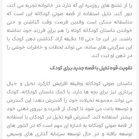
را از تشنج های روزمره ای که دارد در خانواده تجربه می کند،
دور کند. دلیل استفاده از قصه صوتی کودکانه این است که
متاسفانه ممکن است والدین فرصت وقت گذاشتن و حتی
خواندن داستان کودکانه کوتاه را هم برای فرزند خود نداشته
باشند. در این جا حتی 10 دقیقه آزاد گذاشتن ذهن کودک با
این سرگرمی های ساده، می تواند لحظات و خاطرات خوشی را
در ذهن او ثبت کند.
تقویت قوه تخیل با قصه جدید برای کودک
داستان صوتی کودکانه وظیفه افزایش کارکرد تخیل و خیال
پردازی نیز برای بچه ها دارد. با کمک داستان کودکانه، کودک
می تواند مجموعه تخیلات خود را گسترش دهد؛ این گسترش
و توسعه باعث می شود تا کودک از قدرت و نیروی ذهنی خود
بیشتر استفاده کند. گسترش قوه تخیل در کودکان با استفاده
از قصه صوتی کودکانه به اندازه ای مهم است که در کشور های
توسعه یافته و در حال توسعه سرمایه گذاری های وسیعی