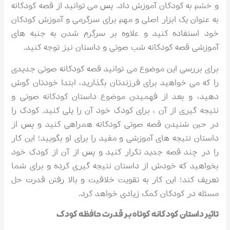
و خشم به کودکان آموزش داد. پس می توانید از قصه کودکانه
به عنوان یک ابزار اصلی و مهم برای سرگرمی و آموزش کودکان
خود استفاده کنید و علاوه بر سرگرم شدن به جنبه های
آموزشی قصه کودکانه شب صوتی و داستان نیز توجه کنید.
برای بررسی این موضوع می توانید قصه کودکانه صوتی جدیدی
را که می خواهید برای فرزندتان بگذارید، ابتدا خودتان گوش
دهید، و بعد از فهمیدن موضوع داستان کودکانه صوتی و
نتیجه گیری از آن ، برای کودک خود آن را پلی کنید. کودک را
در حین شنیدن قصه صوتی کودکانه همراهی کنید و پس از
داستان نتیجه های آموزشی و مفید را برای او بگویید؛ این کار
را در چند قصه جدید تکرار کنید و پس از آن از کودک خود
بخواهید که خودش از داستان نتیجه گیری کرده و برای شما
تعریف کند؛ این کار به تقویت خلاقیت و بالا رفتن قدرت حل
مسئله در کودکان کمک زیادی خواهد کرد.
تاثیر داستان کودکانه کوتاه بر قدرت حافظه کودک