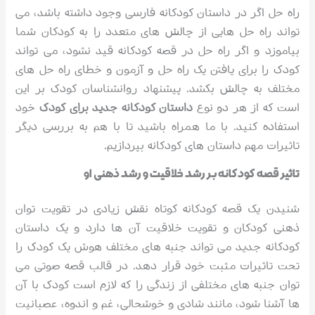
راه حل اگر در داستان کودکانه فارسی وجود داشته باشد، می
تواند راه حل هایی از چالش های متعدد را به کودکان شما
بیاموزد و اگر راه حل در قصه کودکانه قید نشود، می تواند
کودک را برای یافتن یک راه حل و آزمون و خطای راه حل های
مختلف به چالش بکشد. پیشنهاد روانشناسان کودک بر این
است که از هر دو نوع
داستان کودکانه جدید برای کودک
خود
استفاده کنید. با ما همراه باشید تا با هم به بررسی دیگر
تاثیرات مهم داستان های کودکانه بپردازیم.
تاثیر قصه کودکانه بر رشد خلاقیت و رشد ذهنی او
شنیدن یک قصه کودکانه کوتاه نقش زیادی در تقویت توان
ذهنی کودکان و تقویت خلاقیت آن ها دارد و یک داستان
کودکانه جدید می تواند جنبه های مختلف هوش یک کودک را
تحت تاثیرات مثبت خود قرار دهد. در قالب قصه صوتی می
توان جنبه های مختلفی از زندگی را که لازم است کودک با آن
ها آشنا شود، مانند شادی و خوشحالی، غم و اندوه، عصبانیت