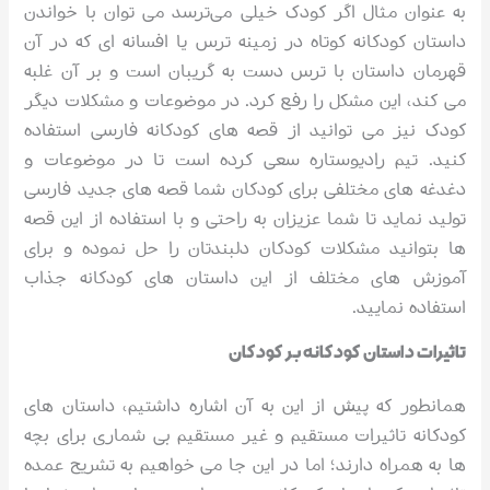
به عنوان مثال اگر کودک خیلی می‌ترسد می توان با خواندن
داستان کودکانه کوتاه در زمینه ترس یا افسانه ای که در آن
قهرمان داستان با ترس دست به گریبان است و بر آن غلبه
می کند، این مشکل را رفع کرد. در موضوعات و مشکلات دیگر
کودک نیز می توانید از قصه های کودکانه فارسی استفاده
کنید. تیم رادیوستاره سعی کرده است تا در موضوعات و
دغدغه های مختلفی برای کودکان شما قصه های جدید فارسی
تولید نماید تا شما عزیزان به راحتی و با استفاده از این قصه
ها بتوانید مشکلات کودکان دلبندتان را حل نموده و برای
آموزش های مختلف از این داستان های کودکانه جذاب
استفاده نمایید.
تاثیرات داستان کودکانه بر کودکان
همانطور که پیش از این به آن اشاره داشتیم، داستان های
کودکانه تاثیرات مستقیم و غیر مستقیم بی شماری برای بچه
ها به همراه دارند؛ اما در این جا می خواهیم به تشریح عمده