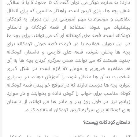
دارد؛ به عبارت دیگر می توان گفت که تا حدود 5 یا 6 سالگی
شغل بچه ها، بازی کردن است. راهکار مناسبی که برای انتقال
مفاهیم و موضوعات مهم آموزشی در این دوران به کودکان
پیشنهاد می شود؛ استفاده از قصه کودکانه و داستان
کودکانه است. قصه های کودکانه ای که می توانند برای بچه ها
در این دوران خوانده یا در فرمت قصه صوتی کودکانه برای
بچه ها پخش شوند، قصه های فارسی و داستان کودکانه
جدید هستند که می توانند ضمن سرگرم کردن بچه ها به آن
ها مفاهیم ضروری و مهمی که لازم است در شکل گیری
شخصیت به آن ها منتقل شود، را آموزش دهند. در بسیاری
موارد بچه ها دوست دارند که در موقع خوابیدن قصه کودکانه
کوتاه مناسب برای خواب را گوش داده و بخوابند و در موارد
زیادی نیز در طول روز پدر و مادر ها می توانند از داستان
های کودکانه برای سرگرم کردن کودکان استفاده کنند.
داستان کودکانه چیست؟