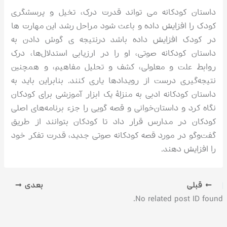
داستان کودکانه می تواند قدرت درک، تخیل و پرسشگری
کودک را افزایش داده و باعث شود مراحل رشد این مهارت ها
در کودک افزایش داده باشد در‌نتیجه ی گوش دادن به
داستان کودکانه صوتی، او را در ارزیابی استدلال‌ها، درک
روابط علت و معلولی، کشف و تحلیل مفاهیم، و همچنین
نتیجه‌گیری درست از رویدادها یاری کنند. بنابراین باید به
داستان‌ کودکانه ادبی به ‌منزلۀ یک ابزار آموزشی برای کودکان
نگاه کرد و داستان‌خوانی و قصه گویی را جزء برنامه‌های اصلی
کودکان در مدارس قرار داد تا کودکان بتوانند از طریق
گفت‌و‌گو در مورد قصه کودکانه صوتی جدید، قدرت تفکر خود
را افزایش دهند.
قبلی
بعدی
No related post ID found.