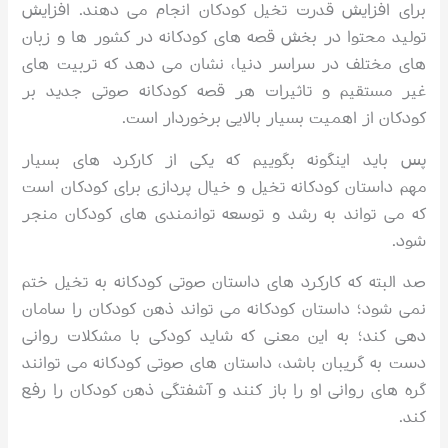
برای افزایش قدرت تخیل کودکان انجام می دهند. افزایش
تولید محتوا در بخش قصه های کودکانه در کشور ها و زبان
های مختلف در سراسر دنیا، نشان می دهد که تربیت های
غیر مستقیم و تاثیرات هر قصه کودکانه صوتی جدید بر
کودکان از اهمیت بسیار بالایی برخوردار است.
پس باید اینگونه بگوییم که یکی از کارکرد های بسیار
مهم داستان کودکانه تخیل و خیال پردازی برای کودکان است
که می تواند به رشد و توسعه توانمندی های کودکان منجر
شود.
صد البته که کارکرد های داستان صوتی کودکانه به تخیل ختم
نمی شود؛ داستان کودکانه می تواند ذهن کودکان را سامان
دهی کند؛ به این معنی که شاید کودکی با مشکلات روانی
دست به گریبان باشد، داستان های صوتی کودکانه می توانند
گره های روانی او را باز کنند و آشفتگی ذهن کودکان را رفع
کند.