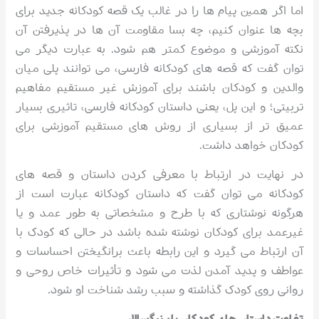
اما اگر همین پیام ها را در غالب یک قصه کودکانه جدید برای
بچه ها عنوان کنیم، چه بسا مقاومت آن ها در پذیرفتن آن
نکته آموزشی و موضوع کمتر هم شود. به عبارت دیگر می
توان گفت که قصه های کودکانه فارسی، می توانند پلی میان
والدین و کودکان باشند برای آموزش غیر مستقیم مفاهیم
تربیتی؛ و این پل، یعنی داستان کودکانه فارسی، تاثیری بسیار
عمیق تر از بسیاری از روش های مستقیم آموزشی برای
کودکان خواهد داشت.
در نهایت در ارتباط با معرفی کردن داستان و قصه های
کودکانه می توان گفت که داستان کودکانه عبارت است از
هرگونه نوشتاری که با طرح و مشخصاتی به طور عمد و یا
غیرعمد برای کودکان نوشته شده باشد در حالی که کودک با
آن ارتباط می گیرد و این رابطه باعث برانگیختن احساسات و
عواطف و پدید آمدن لذت می شود و تأثیرات خاص روحی و
روانی روی کودک گذاشته و سبب رشد شناخت او شود.