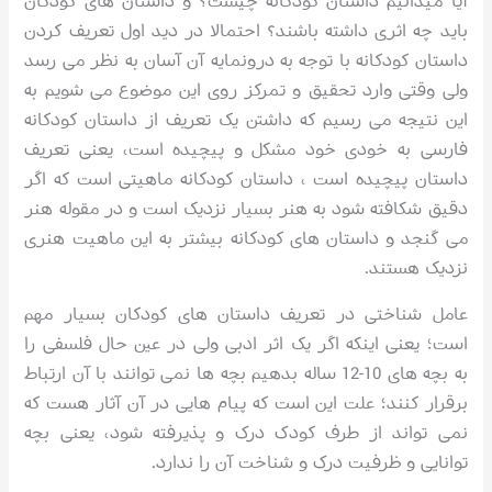
آیا میدانیم داستان کودکانه چیست؟ و داستان های کودکان
باید چه اثری داشته باشند؟ احتمالا در دید اول تعریف کردن
داستان کودکانه با توجه به درونمایه آن آسان به نظر می رسد
ولی وقتی وارد تحقیق و تمرکز روی این موضوع می شویم به
این نتیجه می رسیم که داشتن یک تعریف از داستان کودکانه
فارسی به خودی خود مشکل و پیچیده است، یعنی تعریف
داستان پیچیده است ، داستان کودکانه ماهیتی است که اگر
دقیق شکافته شود به هنر بسیار نزدیک است و در مقوله هنر
می گنجد و داستان های کودکانه بیشتر به این ماهیت هنری
نزدیک هستند.
عامل شناختی در تعریف داستان های کودکان بسیار مهم
است؛ یعنی اینکه اگر یک اثر ادبی ولی در عین حال فلسفی را
به بچه های 10-12 ساله بدهیم بچه ها نمی توانند با آن ارتباط
برقرار کنند؛ علت این است که پیام هایی در آن آثار هست که
نمی تواند از طرف کودک درک و پذیرفته شود، یعنی بچه
توانایی و ظرفیت درک و شناخت آن را ندارد.