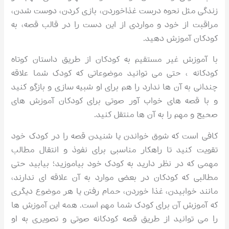
زندگی مثل نحوه درست غذاخوردن، بازی کردن، دوست شدن،
مراقبت از خود و مواردی از این دست را در قالب قصه، به
کودکان آموزش دهید.
با آموزش غیر مستقیم به کودکان از طریق داستان کوتاه
کودکانه ، حتی می توانید موضوعاتی که کودک شما علاقه
چندانی به آن ها ندارد را هم برای او شبیه سازی و بازگو کنید
و با قصه های خواب آور صوتی برای کودکان آموزش های
صحیح و مهم را به آن ها منتقل کنید.
کافی است که شوق خواندن یا شنیدن قصه را در کودک خود
تقویت کنید تا راهکار مناسبی برای نفوذ و انتقال مطالب
مهمی که در نظر دارید به کودک خود بیاموزید؛ بیابید حتی
مطالبی که کودکان در بعضی موارد به آن علاقه ای ندارند،
مانند خوابیدن، غذا خوردن، حمام رفتن یا هر موضوع دیگری
که آموزش آن برای کودک شما مهم است. همه این آموزش ها
را می توانید از طریق قصه کودکانه صوتی و تصویری به او