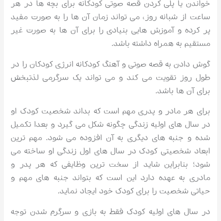
خواندن یا پلی کردن قصه صوتی کودکانه برای بچه ها در هر
ساعت از شبانه روز، می تواند زمان آن ها را به صورت مفید
پر کرده و آموزش هایی بنیادی را برای آن ها به صورت غیر
مستقیم به همراه داشته باشد.
گوش دادن به قصه صوتی و آهنگ کودکانه انرژی کودکان را در
طول روز تقویت می کند و می تواند یک سرگرمی لذتبخش
برای آن ها باشد.
برای هر مادر و پدری مهم است که بداند شخصیت کودک او
در سال های اولیه زندگی چگونه شکل می گیرد و بعدا تکمیل
شده و جنبه های دیگری به آن افزوده می شود. مهم ترین
ابعاد شخصیتی کودک در سال های اول زندگی او ساخته می
شود؛ بنابراین شاید از سخت ترین وظایفی که هر پدر و
مادری به عهده دارد این است که بتواند جنبه های مهم و
حیاتی شخصیت را برای کودک خود ایجاد نماید.
در سال های اولیه کودک فقط به بازی و سرگرم شدن توجه