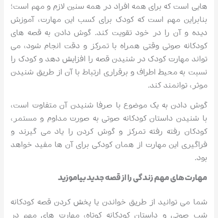
هایی است که برای همه افراد در همه سنین لازم و مهم است؛
بنابراین مهم است که کودک برای کسب این مهارت، آموزش
دیده و آن را در خود تقویت کند. گوش دادن به قصه های
کودکانه صوتی وقتی همراه با تمرکز و دقت انجام شود، می
تواند مهارت کودک در شنیدن قصه را افزایش دهد و کودک را
نسبت به محیط اطراف و برقراری ارتباط با آن از طریق شنیدن
موثر، توانمند کند.
گوش دادن به یک موضوع با صرفا شنیدن آن متفاوت است،
با شنیدن داستان کودکانه صوتی به صورت مداوم و مستمر،
کودکان رفته رفته تمرکز و گوش کردن را یاد می گیرند و
فراگیری این مهارت از همان کودکی برای آن ها مفید خواهد
بود.
مهارت های مهم زندگی را از قصه جدید بیاموزید
شما می توانید از طریق خواندن یا پخش کردن قصه کودکانه
شب صوتی و داستان کودکانه کوتاه، مهارت های مهم در