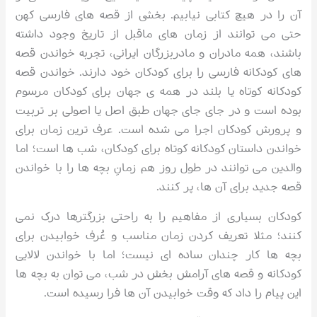
آن را در هیچ کتابی نیابیم. بخشی از قصه های فارسی کهن
حتی می توانند از زمان های ماقبل از تاریخ وجود داشته
باشند، همه مادران و مادربزرگان ایرانی، تجربه خواندن قصه
های کودکانه فارسی را برای کودکان خود دارند. خواندن قصه
کودکانه کوتاه یا بلند در همه ی جهان برای کودکان مرسوم
بوده است و در جای جای جهان طبق اصل یا اصولی بر تربیت
و پرورش کودکان اجرا می شده است. عرف ترین زمان برای
خواندن داستان کودکانه کوتاه برای کودکان، شب ها است؛ اما
والدین می توانند در طول روز هم زمانِ بچه ها را با خواندن
قصه جدید برای آن ها، پر کنند.
کودکان بسیاری از مفاهیم را به راحتی بزرگترها درک نمی
کنند؛ مثلا تعریف کردن زمان مناسب و عُرف خوابیدن برای
بچه ها کار چندان ساده ای نیست؛ اما با خواندن لالایی
کودکانه و قصه های آرامش بخش در شب، می توان به بچه ها
این پیام را داد که وقت خوابیدن آن ها فرا رسیده است.