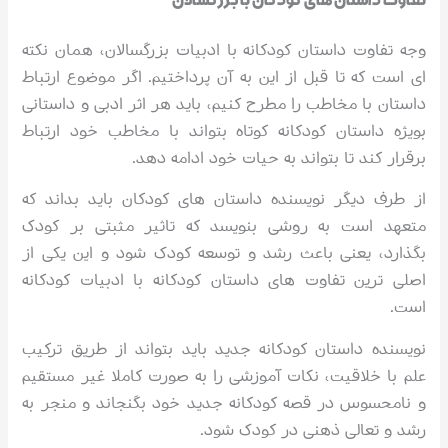
تفاوت داستان های کودکان با بزرگسالان
وجه تفاوت داستان کودکانه با ادبیات بزرگسالان، همان نکته
ای است که تا قبل از این به آن پرداختیم. اگر موضوع ارتباط
داستان با مخاطب را مطرح کنیم، باید هر اثر ادبی و داستانی
بویژه داستان کودکانه کوتاه بتواند با مخاطب خود ارتباط
برقرار کند تا بتواند به حیات خود ادامه دهد.
از طرف دیگر نویسنده داستان های کودکان باید بداند که
متعهد است به روشی بنویسد که تاثیر مثبتی بر کودک
بگذارد، یعنی باعث رشد و توسعه کودک شود و این یکی از
اصلی ترین تفاوت های داستان کودکانه با ادبیات کودکانه
است.
نویسنده داستان کودکانه جدید باید بتواند از طریق ترکیب
علم با خلاقیت، نکات آموزشی را به صورت کاملا غیر مستقیم
و نامحسوس در قصه کودکانه جدید خود بگنجاند و منجر به
رشد و تعالی ذهنی در کودک شود.