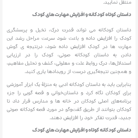
منتقل نمایید.
داستان کوتاه کودکانه و افزایش مهارت های کودک
داستان کودکانه می تواند قدرت درک، تخیل و پرسشگری
کودک را افزایش داده و باعث شود سرعت مراحل رشد این
مهارت ها در کودک افزایش داده شود، در‌نتیجه ی گوش
دادن به داستان کودکانه صوتی، کودک را در ارزیابی
استدلال‌ها، درک روابط علت و معلولی، کشف و تحلیل مفاهیم،
و همچنین نتیجه‌گیری درست از رویدادها یاری کنید.
بنابراین باید به داستان‌ کودکانه ادبی به ‌منزلۀ یک ابزار آموزشی
برای کودکان نگاه کرد و داستان‌خوانی و قصه گویی را جزء
برنامه‌های اصلی کودکان در خانه ها و مدارس قرار داد تا
کودکان بتوانند از طریق گفت‌و‌گو در مورد قصه کودکانه صوتی
جدید، قدرت تفکر خود را افزایش دهند.
داستان کودکانه کوتاه و افزایش مهارت های کودک